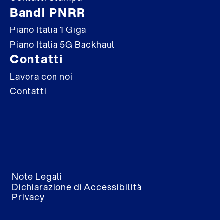
Bandi PNRR
Piano Italia 1 Giga
Piano Italia 5G Backhaul
Contatti
Lavora con noi
Contatti
Note Legali
Dichiarazione di Accessibilità
Privacy