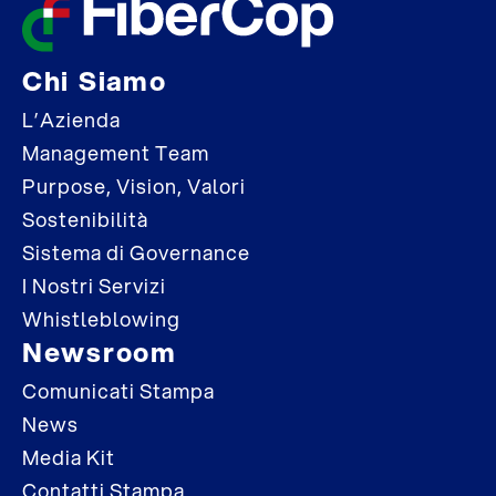
Chi Siamo
L’Azienda
Management Team
Purpose, Vision, Valori
Sostenibilità
Sistema di Governance
I Nostri Servizi
Whistleblowing
Newsroom
Comunicati Stampa
News
Media Kit
Contatti Stampa