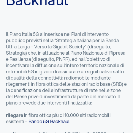
Il Piano Italia 5G si inserisce nei Piani di intervento
pubblico previsti nella “Strategia italiana per la Banda
Ultra Larga – Verso la Gigabit Society” (di seguito,
Strategia) che, in attuazione al Piano Nazionale di Ripresa
e Resilienza (di seguito, PNRR), ed ha l’obiettivo di
incentivare la diffusione sull’intero territorio nazionale di
reti mobili 5G in grado di assicurare un significativo salto
di qualità della connettività radiomobile mediante
rilegamenti in fibra ottica delle stazioni radio base (SRB) e
la densificazione delle infrastrutture di rete nelle zone
del Paese prive di investimenti da parte del mercato. Il
piano prevede due interventi finalizzati a:
rilegare
in fibra ottica più di 10.000 siti radiomobili
esistenti –
Bando 5G Backhaul