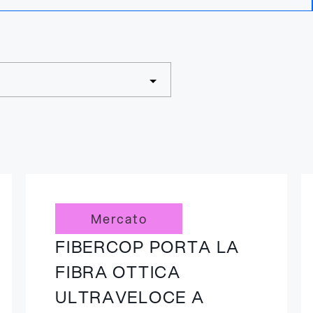
Mercato
FIBERCOP PORTA LA
FIBRA OTTICA
ULTRAVELOCE A