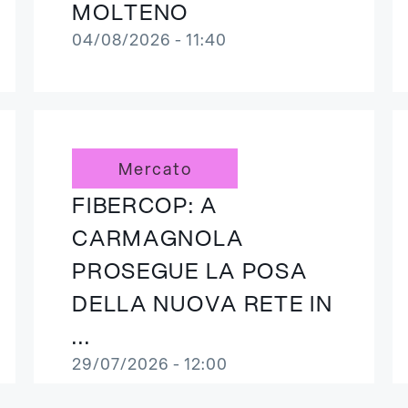
MOLTENO
04/08/2026 - 11:40
Mercato
FIBERCOP: A
CARMAGNOLA
PROSEGUE LA POSA
DELLA NUOVA RETE IN
...
29/07/2026 - 12:00