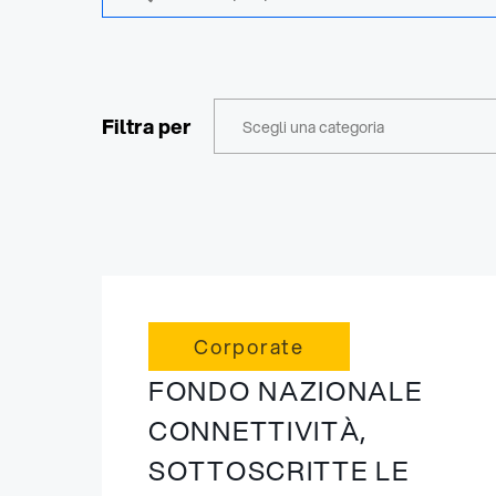
Filtra per
Scegli una categoria
Corporate
FONDO NAZIONALE
CONNETTIVITÀ,
SOTTOSCRITTE LE