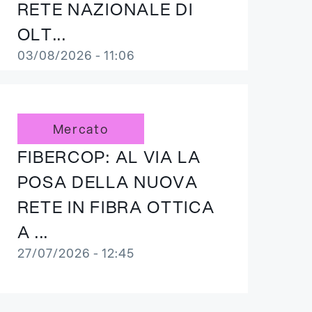
RETE NAZIONALE DI
OLT...
03/08/2026 - 11:06
Mercato
FIBERCOP: AL VIA LA
POSA DELLA NUOVA
RETE IN FIBRA OTTICA
A ...
27/07/2026 - 12:45