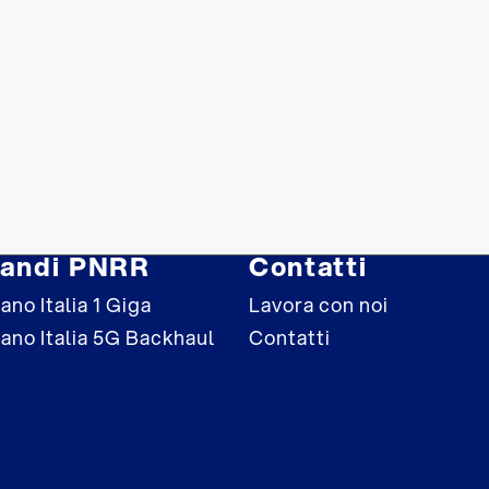
andi PNRR
Contatti
ano Italia 1 Giga
Lavora con noi
iano Italia 5G Backhaul
Contatti