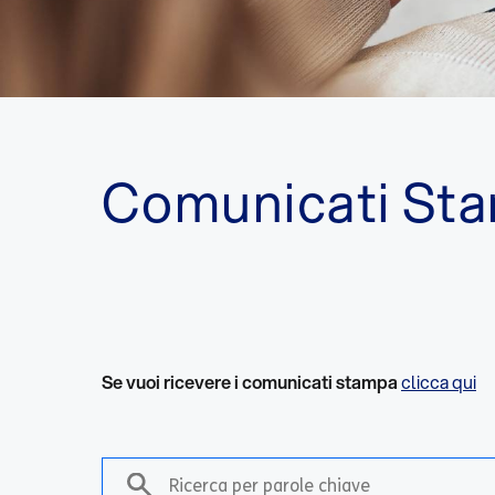
Comunicati St
Se vuoi ricevere i comunicati stampa
clicca qui