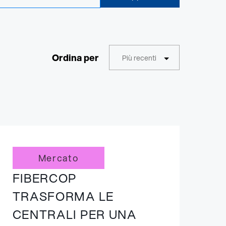
Ordina per
Più recenti
Mercato
FIBERCOP
TRASFORMA LE
CENTRALI PER UNA