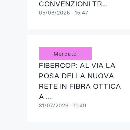
CONVENZIONI TR...
05/08/2026 - 15:47
Mercato
FIBERCOP: AL VIA LA
POSA DELLA NUOVA
RETE IN FIBRA OTTICA
A ...
31/07/2026 - 11:49