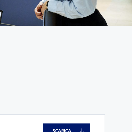
SCARICA