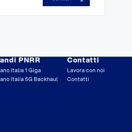
andi PNRR
Contatti
ano Italia 1 Giga
Lavora con noi
iano Italia 5G Backhaul
Contatti