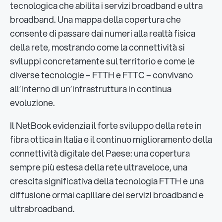
tecnologica che abilita i servizi broadband e ultra
broadband. Una mappa della copertura che
consente di passare dai numeri alla realtà fisica
della rete, mostrando come la connettività si
sviluppi concretamente sul territorio e come le
diverse tecnologie – FTTH e FTTC – convivano
all’interno di un’infrastruttura in continua
evoluzione.
Il NetBook evidenzia il forte sviluppo della rete in
fibra ottica in Italia e il continuo miglioramento della
connettività digitale del Paese: una copertura
sempre più estesa della rete ultraveloce, una
crescita significativa della tecnologia FTTH e una
diffusione ormai capillare dei servizi broadband e
ultrabroadband.