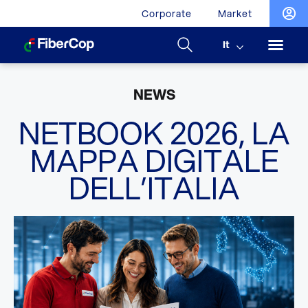
Corporate
Market
It
NEWS
NETBOOK 2026, LA
MAPPA DIGITALE
DELL’ITALIA