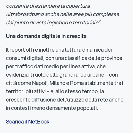
consente di estendere la copertura
ultrabroadband anche nelle aree più complesse
dal punto di vista logistico e territoriale”.
Una domanda digitale in crescita
Il report offre inoltre una lettura dinamica dei
consumi digitali, con una classifica delle province
per traffico dati medio per linea attiva, che
evidenzia il ruolo delle grandi aree urbane – con
città come Napoli, Milano e Roma stabilmente tra i
territori più attivi – e, allo stesso tempo, la
crescente diffusione dell’utilizzo della rete anche
in contesti meno densamente popolati.
Scarica il NetBook