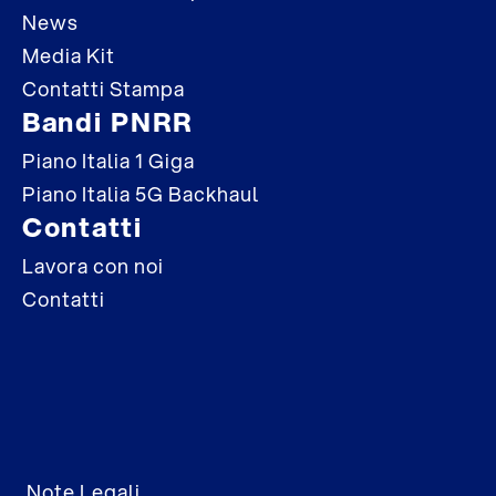
News
Media Kit
Contatti Stampa
Bandi PNRR
Piano Italia 1 Giga
Piano Italia 5G Backhaul
Contatti
Lavora con noi
Contatti
Note Legali