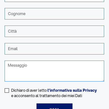
Dichiaro di aver letto
l’informativa sulla Privacy
e acconsento al trattamento dei miei Dati