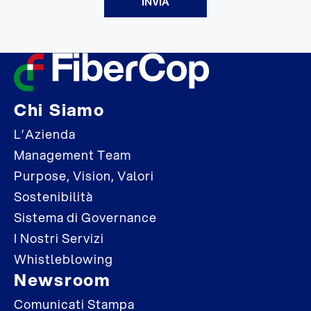
INVIA
Chi Siamo
L’Azienda
Management Team
Purpose, Vision, Valori
Sostenibilità
Sistema di Governance
I Nostri Servizi
Whistleblowing
Newsroom
Comunicati Stampa