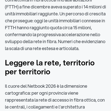
(FTTH) a fine dicembre aveva superato i 14 milioni di
unità immobiliari raggiunte. Un percorso di crescita
che prosegue: oggi le unità immobiliari connesse in
FTTH hanno raggiunto quota circa 15 milioni,
confermando la progressiva accelerazione nello
sviluppo della rete in fibra. Numeri che evidenziano
la scala di una rete estesa e articolata.
Leggere la rete, territorio
per territorio
Il cuore del Netbook 2026 è la dimensione
cartografica: per ogni provincia viene
rappresentata la rete di accesso in fibra ottica, con
le centrali, i collegamenti e l’architettura