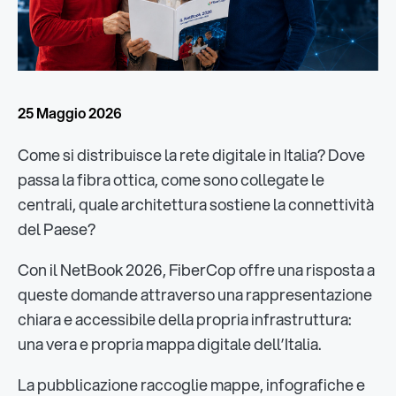
25 Maggio 2026
Come si distribuisce la rete digitale in Italia? Dove
passa la fibra ottica, come sono collegate le
centrali, quale architettura sostiene la connettività
del Paese?
Con il NetBook 2026, FiberCop offre una risposta a
queste domande attraverso una rappresentazione
chiara e accessibile della propria infrastruttura:
una vera e propria mappa digitale dell’Italia.
La pubblicazione raccoglie mappe, infografiche e